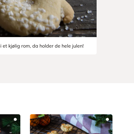
et kjølig rom, da holder de hele julen!