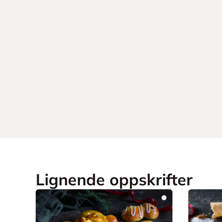
Lignende oppskrifter