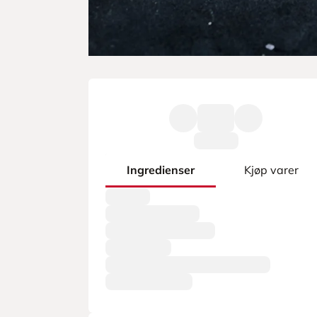
Ingredienser
Kjøp varer