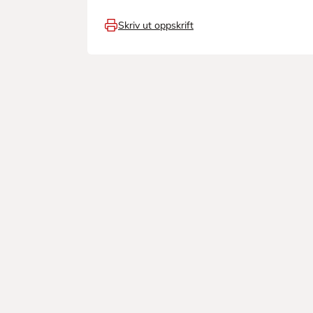
Skriv ut oppskrift