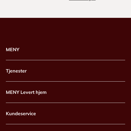
MENY
Tjenester
MENY Levert hjem
Kundeservice