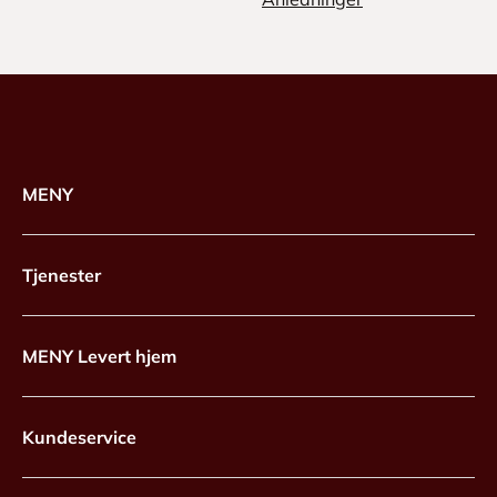
MENY
Tjenester
MENY Levert hjem
Kundeservice