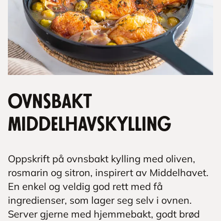
Ovnsbakt
middelhavskylling
Oppskrift på ovnsbakt kylling med oliven,
rosmarin og sitron, inspirert av Middelhavet.
En enkel og veldig god rett med få
ingredienser, som lager seg selv i ovnen.
Server gjerne med hjemmebakt, godt brød