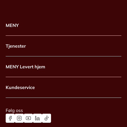
MENY
Tjenester
MENY Levert hjem
Kundeservice
Følg oss