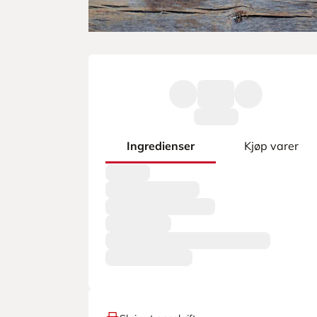
Ingredienser
Kjøp varer