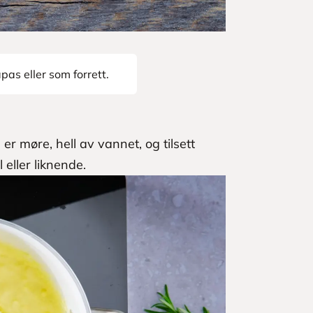
pas eller som forrett.
 er møre, hell av vannet, og tilsett
eller liknende.