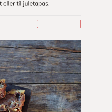
eller til juletapas.