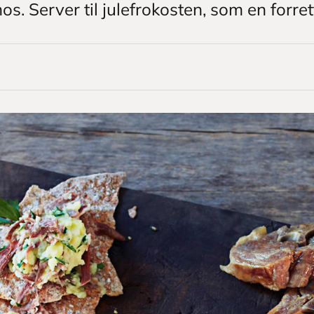
s. Server til julefrokosten, som en forrett 