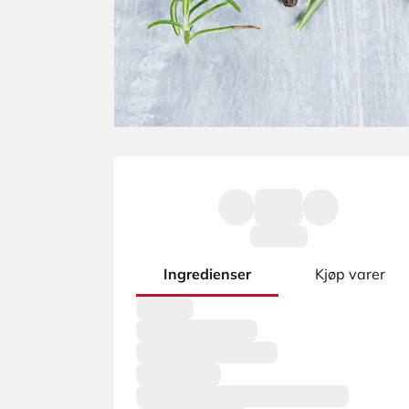
Ingredienser
Kjøp varer