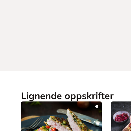
Lignende oppskrifter