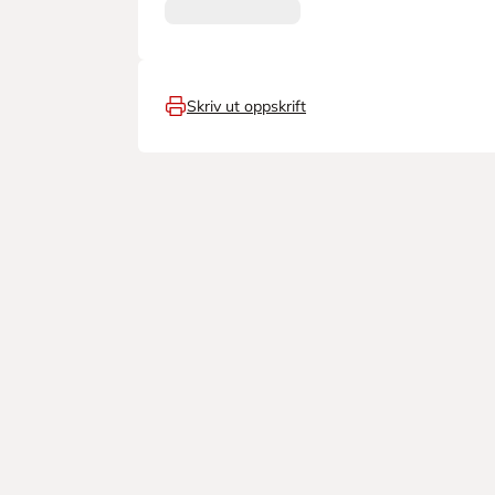
Skriv ut oppskrift