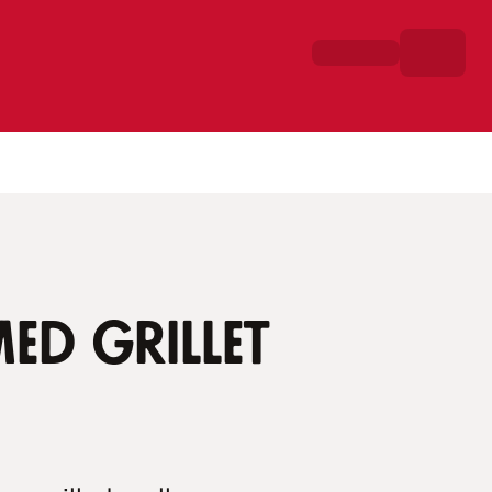
ed grillet