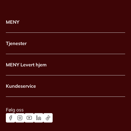
MENY
Tjenester
MENY Levert hjem
Kundeservice
Følg oss