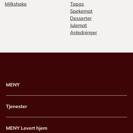
Milkshake
Tapas
Spekemat
Desserter
Julemat
Anledninger
MENY
Tjenester
MENY Levert hjem