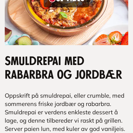
Smuldrepai med
rabarbra og jordbær
Oppskrift på smuldrepai, eller crumble, med
sommerens friske jordbær og rabarbra.
Smuldrepai er verdens enkleste dessert å
lage, og denne tilbereder vi raskt på grillen.
Server paien lun, med kuler av god vaniljeis.