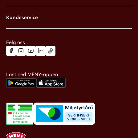
Kundeservice
Følg oss
Last ned MENY-appen