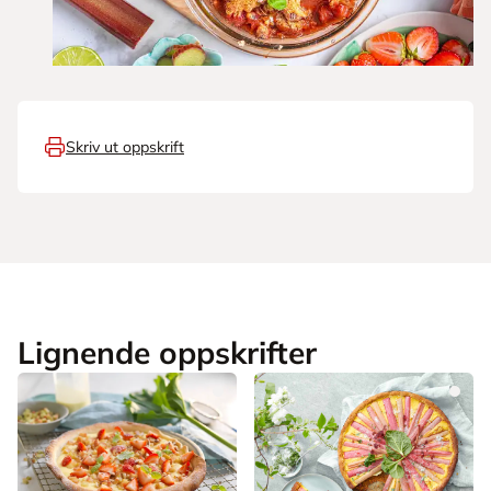
Skriv ut oppskrift
Lignende oppskrifter