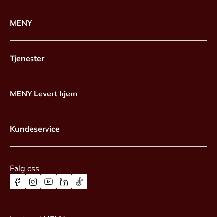
MENY
Tjenester
MENY Levert hjem
Kundeservice
Følg oss