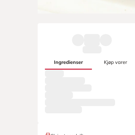
Ingredienser
Kjøp varer