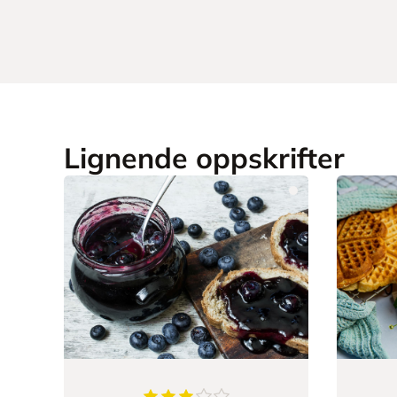
Lignende oppskrifter