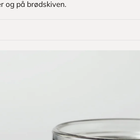
er og på brødskiven.