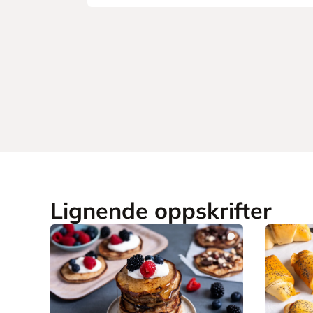
Lignende oppskrifter