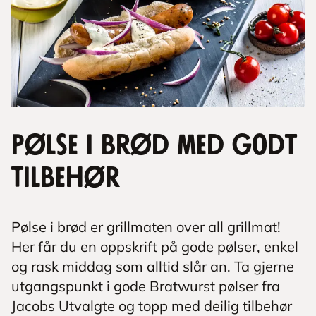
Pølse i brød med godt
tilbehør
Pølse i brød er grillmaten over all grillmat!
Her får du en oppskrift på gode pølser, enkel
og rask middag som alltid slår an. Ta gjerne
utgangspunkt i gode Bratwurst pølser fra
Jacobs Utvalgte og topp med deilig tilbehør