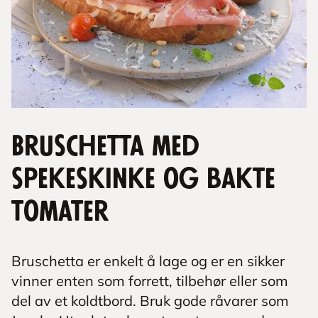
Bruschetta med
spekeskinke og bakte
tomater
Bruschetta er enkelt å lage og er en sikker
vinner enten som forrett, tilbehør eller som
del av et koldtbord. Bruk gode råvarer som