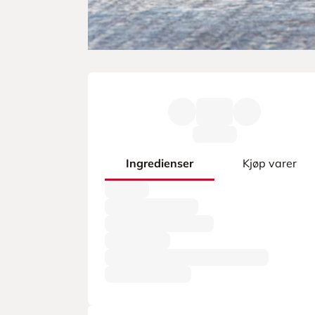
Ingredienser
Kjøp varer