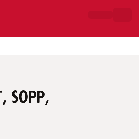
, sopp,