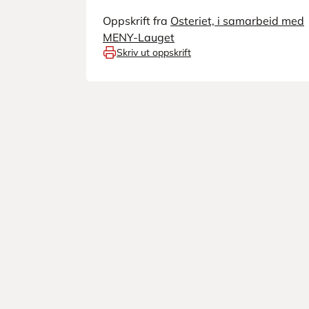
Oppskrift fra
Osteriet, i samarbeid med
MENY-Lauget
Skriv ut oppskrift