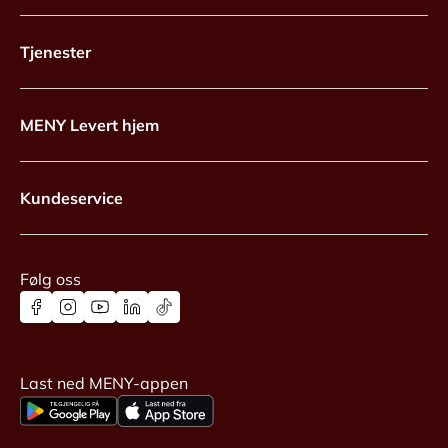
Tjenester
MENY Levert hjem
Kundeservice
Følg oss
Last ned MENY-appen