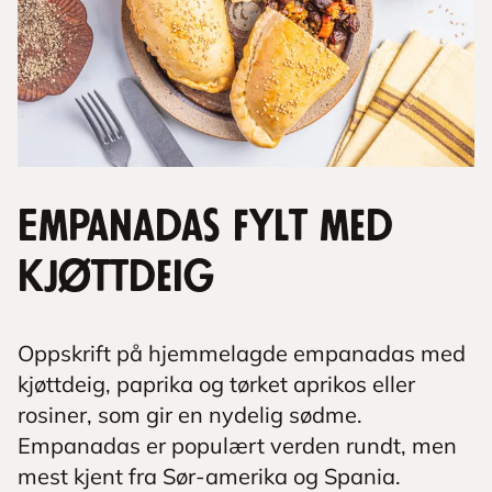
Empanadas fylt med
kjøttdeig
Oppskrift på hjemmelagde empanadas med
kjøttdeig, paprika og tørket aprikos eller
rosiner, som gir en nydelig sødme.
Empanadas er populært verden rundt, men
mest kjent fra Sør-amerika og Spania.