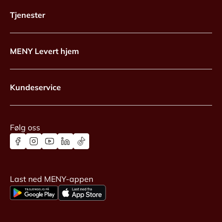
Tjenester
MENY Levert hjem
Kundeservice
Følg oss
Last ned MENY-appen