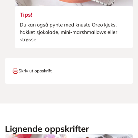
Tips!
Du kan også pynte med knuste Oreo kjeks,
hakket sjokolade, mini-marshmallows eller
strøssel.
Skriv ut oppskrift
Lignende oppskrifter