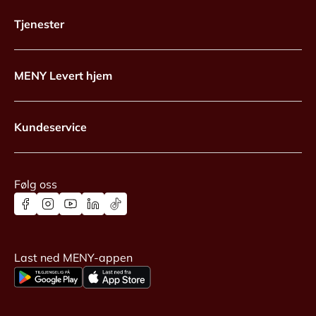
Tjenester
MENY Levert hjem
Kundeservice
Følg oss
Last ned MENY-appen