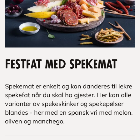
Festfat med spekemat
Spekemat er enkelt og kan danderes til lekre
spekefat når du skal ha gjester. Her kan alle
varianter av spekeskinker og spekepølser
blandes - her med en spansk vri med melon,
oliven og manchego.