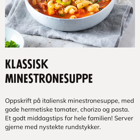
Klassisk
minestronesuppe
Oppskrift på italiensk minestronesuppe, med
gode hermetiske tomater, chorizo og pasta.
Et godt middagstips for hele familien! Server
gjerne med nystekte rundstykker.