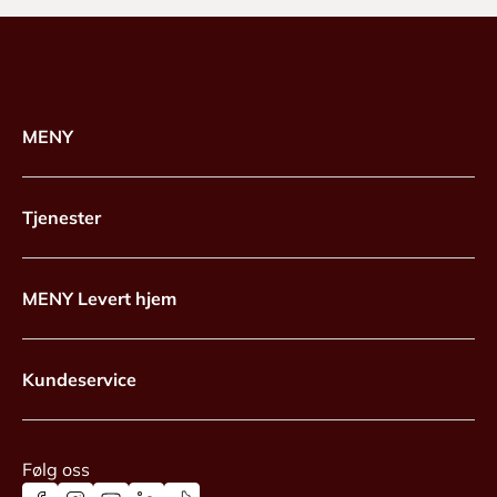
MENY
Tjenester
MENY Levert hjem
Kundeservice
Følg oss