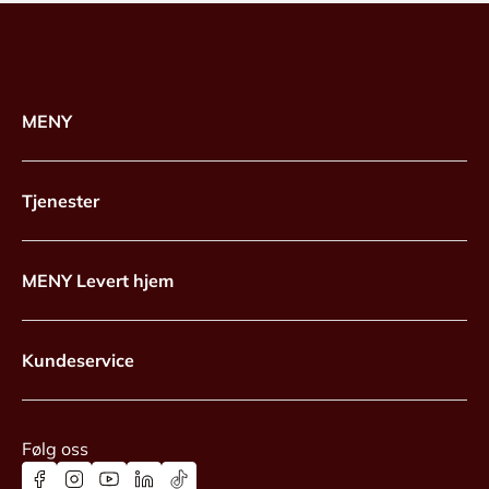
MENY
Tjenester
MENY Levert hjem
Kundeservice
Følg oss