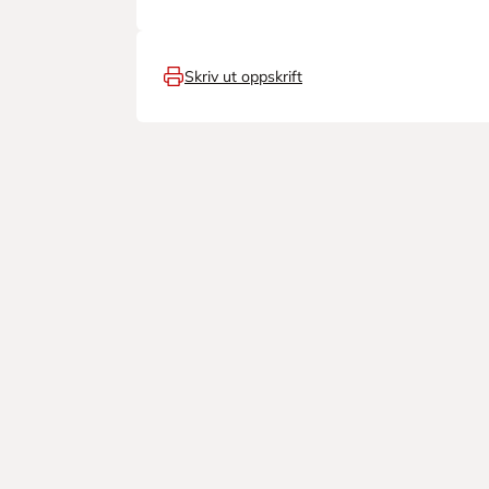
Skriv ut oppskrift