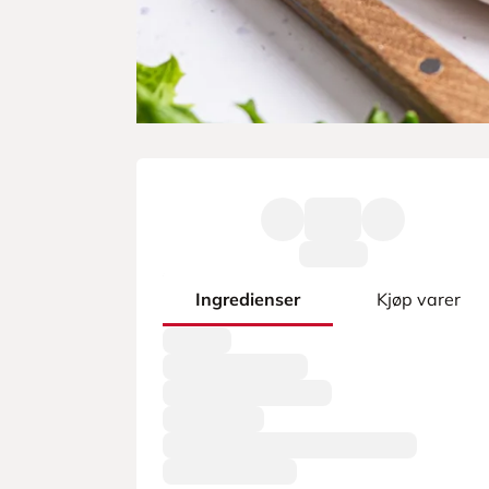
Ingredienser
Kjøp varer