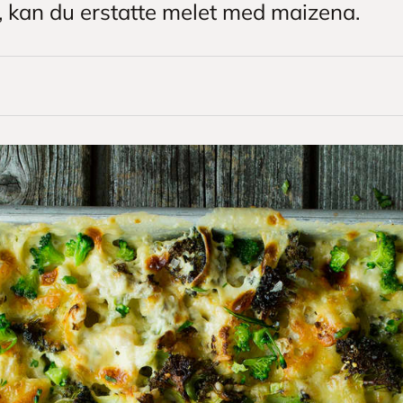
t, kan du erstatte melet med maizena.