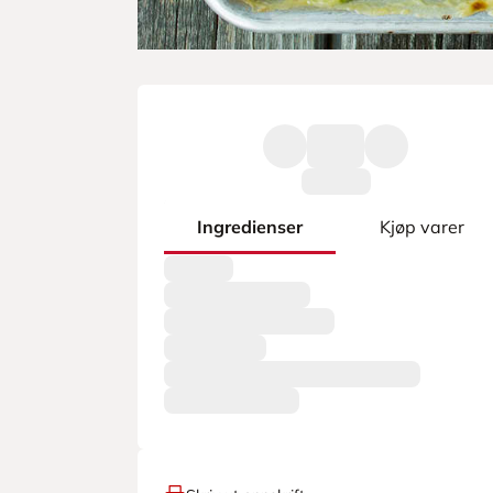
Ingredienser
Kjøp varer