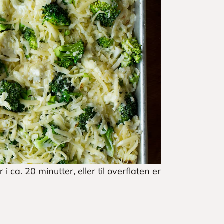
ca. 20 minutter, eller til overflaten er