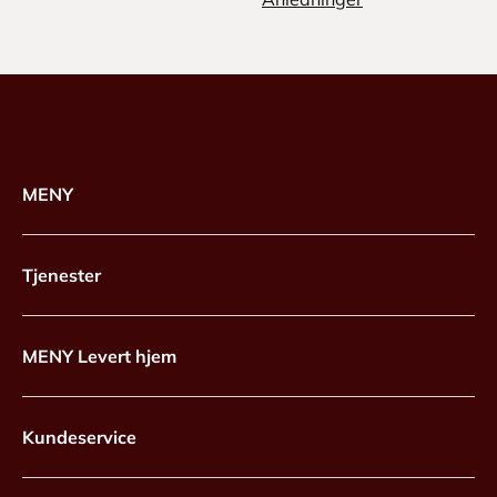
MENY
Tjenester
MENY Levert hjem
Kundeservice