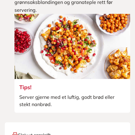
grønnsaksblandingen og granateple rett før
servering.
Tips!
Server gjerne med et luftig, godt brød eller
stekt nanbrød.