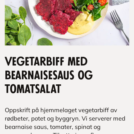
Vegetarbiff med
bearnaisesaus og
tomatsalat
Oppskrift på hjemmelaget vegetarbiff av
rødbeter, potet og byggryn. Vi serverer med
bearnaise saus, tomater, spinat og