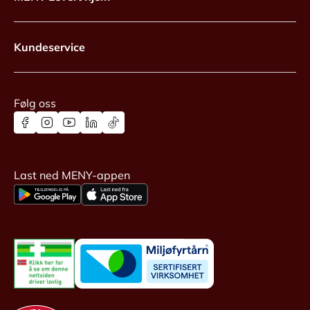
Kundeservice
Følg oss
Last ned MENY-appen