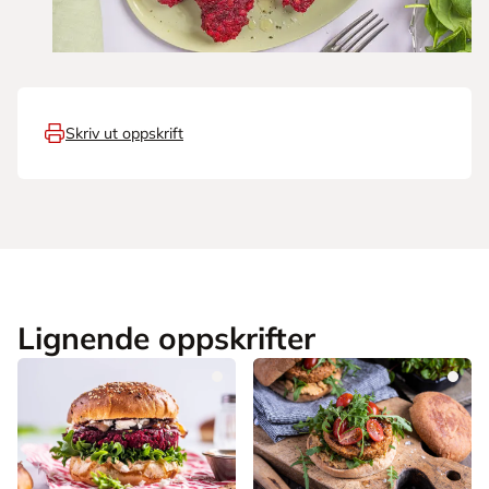
Skriv ut oppskrift
Lignende oppskrifter