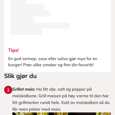
Tips!
En god sennep, saus eller salsa gjør mye for en
burger! Prøv ulike smaker og finn din favoritt!
Slik gjør du
Grillet mais:
Ha litt olje, salt og pepper på
1
maiskolbene. Grill maisen på høy varme til den har
litt grillmerker rundt hele. Kutt av maiskolben så du
får noen plater med mais.