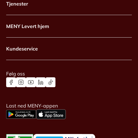
Tjenester
MENY Levert hjem
Kundeservice
Følg oss
Last ned MENY-appen