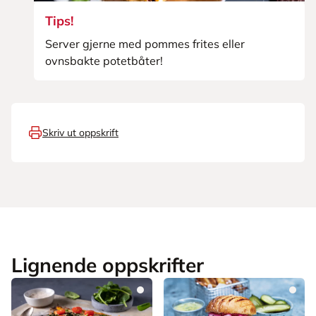
Tips!
Server gjerne med pommes frites eller
ovnsbakte potetbåter!
Skriv ut oppskrift
Lignende oppskrifter