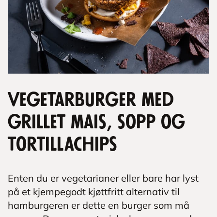
Vegetarburger med
grillet mais, sopp og
tortillachips
Enten du er vegetarianer eller bare har lyst
på et kjempegodt kjøttfritt alternativ til
hamburgeren er dette en burger som må