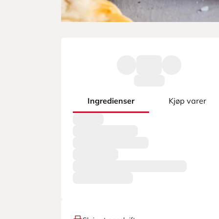
Ingredienser
Kjøp varer