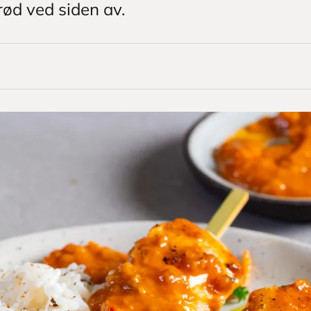
rød ved siden av.