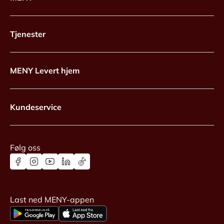
Tjenester
MENY Levert hjem
Kundeservice
Følg oss
Last ned MENY-appen