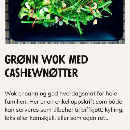
Grønn wok med
cashewnøtter
Wok er sunn og god hverdagsmat for hele
familien. Her er en enkel oppskrift som både
kan serveres som tilbehør til biffkjøtt, kylling,
laks eller kamskjell, eller som egen rett.