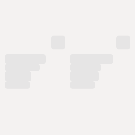
k
t
e
r