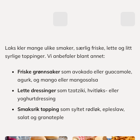
Laks kler mange ulike smaker, særlig friske, lette og litt
syrlige toppinger. Vi anbefaler blant annet:
Friske grønnsaker
som avokado eller guacamole,
agurk, og mango eller mangosalsa
Lette dressinger
som tzatziki, hvitløks- eller
yoghurtdressing
Smaksrik topping
som syltet rødløk, epleslaw,
salat og granateple