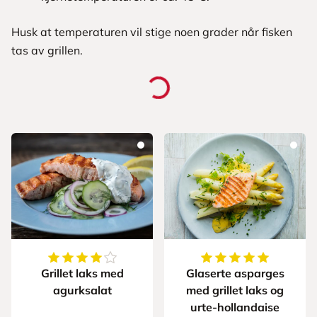
Husk at temperaturen vil stige noen grader når fisken
tas av grillen.
4.666666666666667
av
5
stjerner
5
av
5
stjerner
Grillet laks med
Glaserte asparges
agurksalat
med grillet laks og
urte-hollandaise