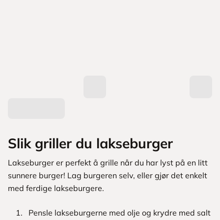
Slik griller du lakseburger
Lakseburger er perfekt å grille når du har lyst på en litt
sunnere burger! Lag burgeren selv, eller gjør det enkelt
med ferdige lakseburgere.
Pensle lakseburgerne med olje og krydre med salt