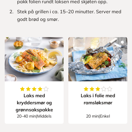
pakk folien rundt laksen med skjøten opp.
Stek på grillen i ca. 15–20 minutter. Server med
godt brød og smør.
4.5
av
5
stjerner
3.777777777777777
Laks med
Laks i folie med
kryddersmør og
ramsløksmør
grønnsakspakke
20-40 min
|
Middels
20 min
|
Enkel