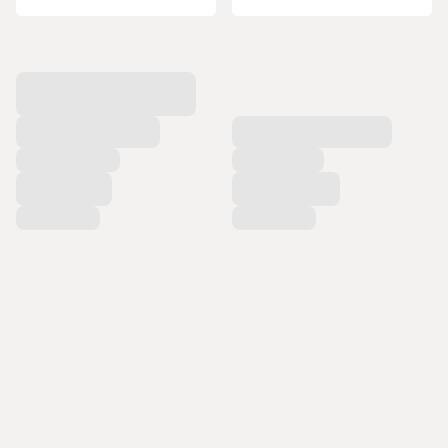
L
a
s
t
e
r
p
r
o
d
u
k
t
e
r