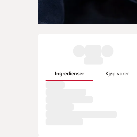
Ingredienser
Kjøp varer