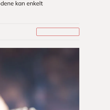
ødene kan enkelt