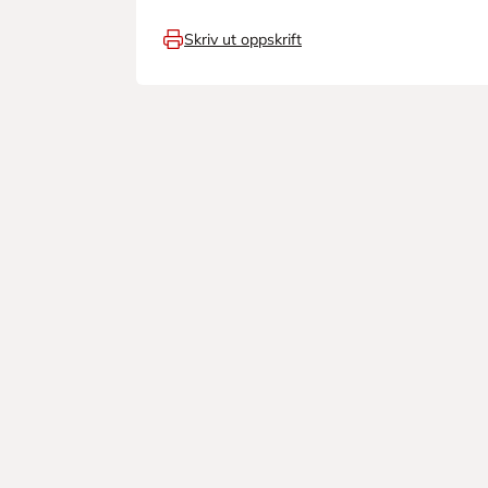
Skriv ut oppskrift