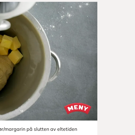
r/margarin på slutten av eltetiden