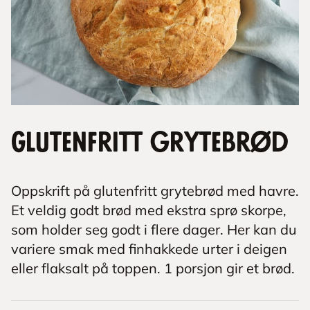
Glutenfritt grytebrød
Oppskrift på glutenfritt grytebrød med havre.
Et veldig godt brød med ekstra sprø skorpe,
som holder seg godt i flere dager. Her kan du
variere smak med finhakkede urter i deigen
eller flaksalt på toppen. 1 porsjon gir et brød.