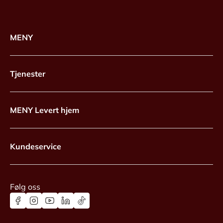
MENY
Tjenester
MENY Levert hjem
Kundeservice
Følg oss