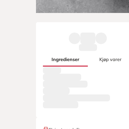
Ingredienser
Kjøp varer