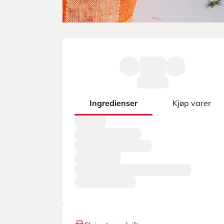
Ingredienser
Kjøp varer