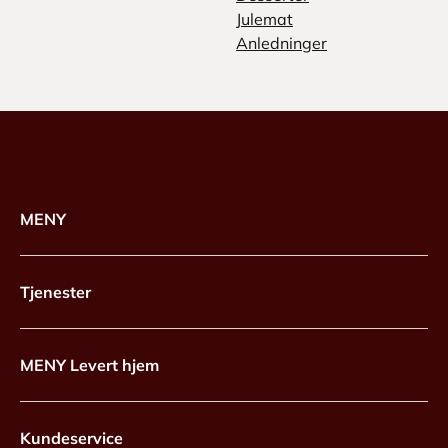
Julemat
Anledninger
MENY
Tjenester
MENY Levert hjem
Kundeservice