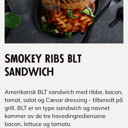
Smokey Ribs BLT
sandwich
Amerikansk BLT sandwich med ribbe, bacon,
tomat, salat og Cæsar dressing - tilberedt på
grill. BLT er en type sandwich og navnet
kommer av de tre hovedingrediensene
bacon, lettuce og tomato.