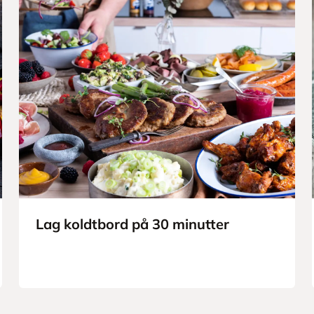
Lag koldtbord på 30 minutter