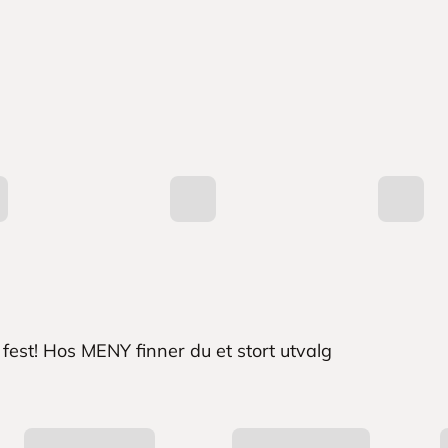
 fest! Hos MENY finner du et stort utvalg