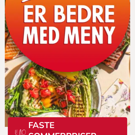
FASTE