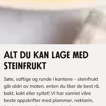
Alt du kan lage med
steinfrukt
Søte, saftige og runde i kantene - steinfrukt
går aldri av moten, enten du liker de best rå,
bakt, kokt eller syltet! Vi har samlet våre
beste oppskrifter med plommer, nektarin,