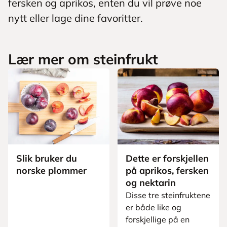
fersken og aprikos, enten du vil prøve noe
nytt eller lage dine favoritter.
Lær mer om steinfrukt
Slik bruker du
Dette er forskjellen
norske plommer
på aprikos, fersken
og nektarin
Disse tre steinfruktene
er både like og
forskjellige på en